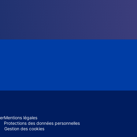
er
Mentions légales
Protections des données personnelles
Gestion des cookies