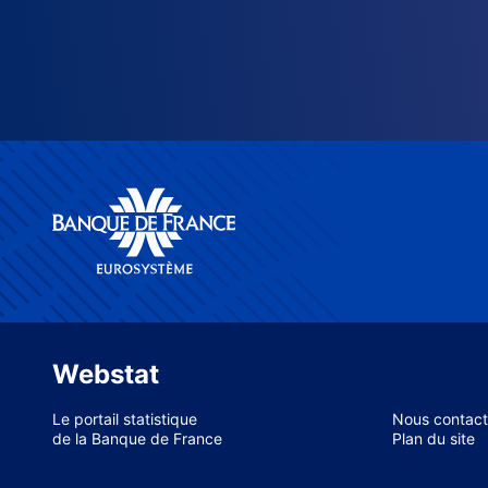
Webstat
Le portail statistique
Nous contact
de la Banque de France
Plan du site