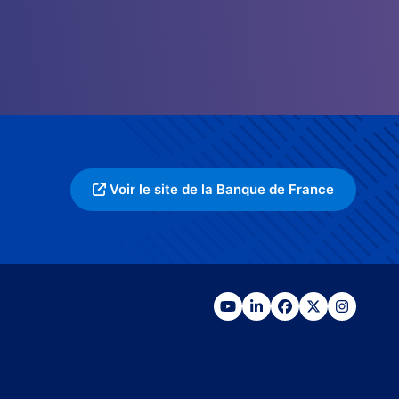
Voir le site de la Banque de France