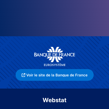
Voir le site de la Banque de France
Webstat