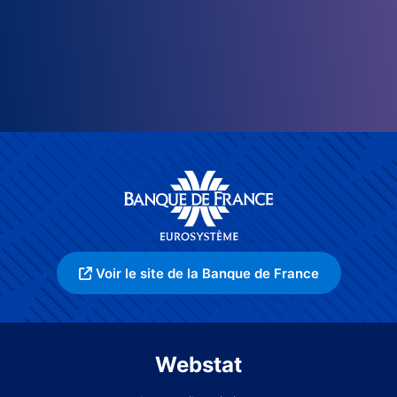
Voir le site de la Banque de France
Webstat