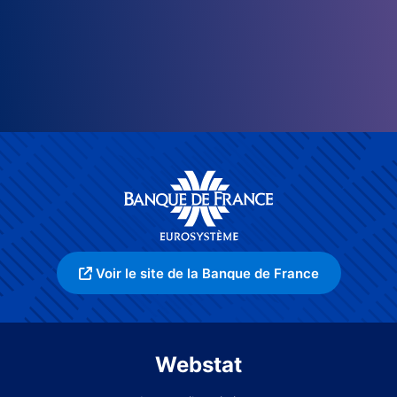
Voir le site de la Banque de France
Webstat