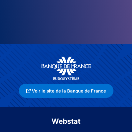
Voir le site de la Banque de France
Webstat