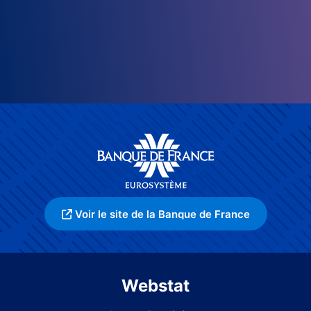
Voir le site de la Banque de France
Webstat