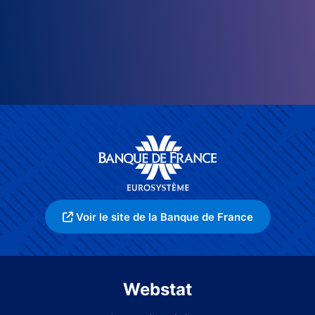
Voir le site de la Banque de France
Webstat