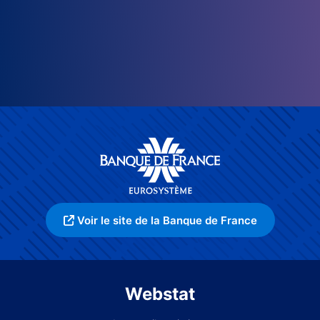
Voir le site de la Banque de France
Webstat