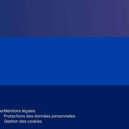
er
Mentions légales
Protections des données personnelles
Gestion des cookies