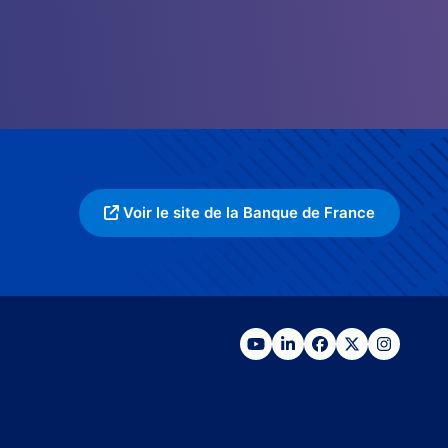
Voir le site de la Banque de France