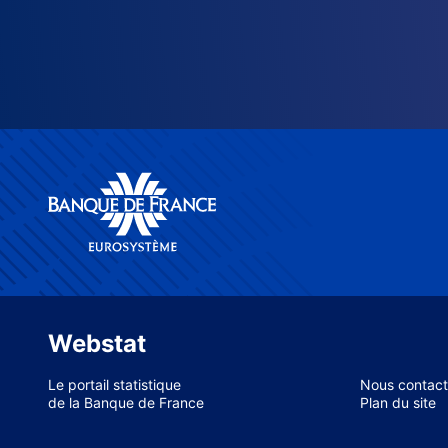
Webstat
Le portail statistique
Nous contact
de la Banque de France
Plan du site