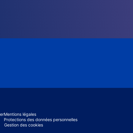
er
Mentions légales
Protections des données personnelles
Gestion des cookies