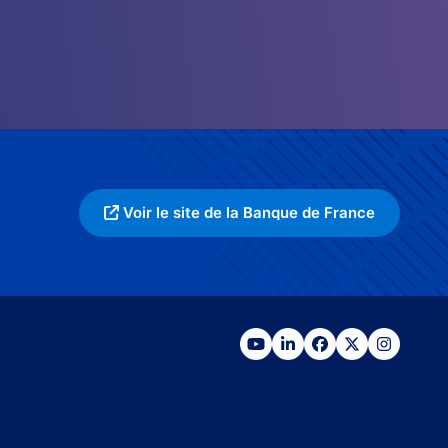
Voir le site de la Banque de France