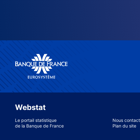
Webstat
Le portail statistique
Nous contact
de la Banque de France
Plan du site