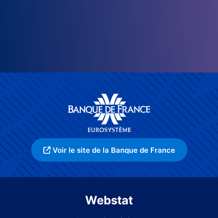
Voir le site de la Banque de France
Webstat