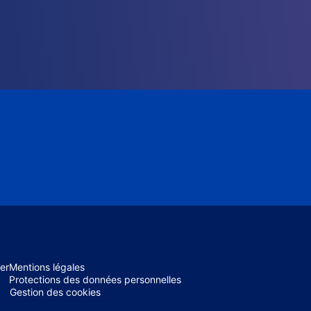
er
Mentions légales
Protections des données personnelles
Gestion des cookies