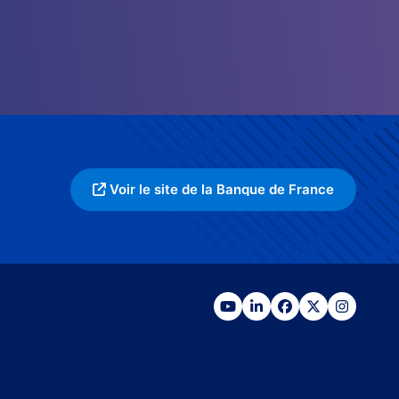
Voir le site de la Banque de France