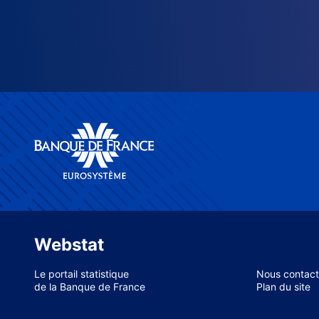
Webstat
Le portail statistique
Nous contact
de la Banque de France
Plan du site