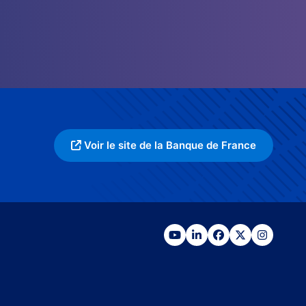
Voir le site de la Banque de France