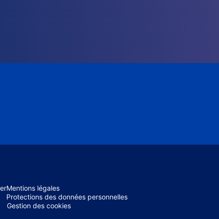
er
Mentions légales
Protections des données personnelles
Gestion des cookies