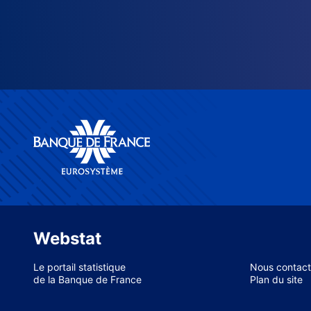
Webstat
Le portail statistique
Nous contact
de la Banque de France
Plan du site