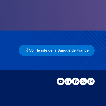
Voir le site de la Banque de France