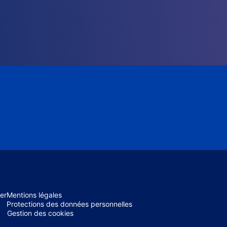
er
Mentions légales
Protections des données personnelles
Gestion des cookies