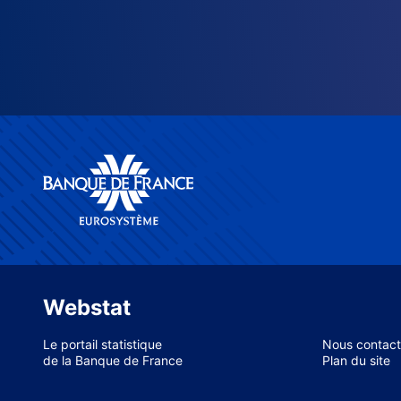
Webstat
Le portail statistique
Nous contact
de la Banque de France
Plan du site