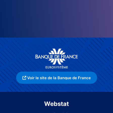
Voir le site de la Banque de France
Webstat