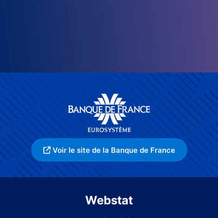
Voir le site de la Banque de France
Webstat