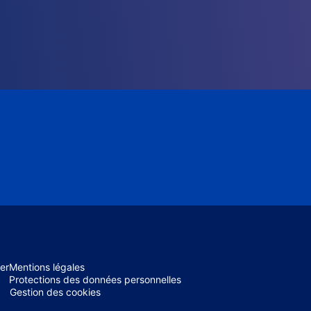
er
Mentions légales
Protections des données personnelles
Gestion des cookies