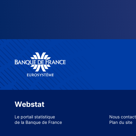
Webstat
Le portail statistique
Nous contact
de la Banque de France
Plan du site