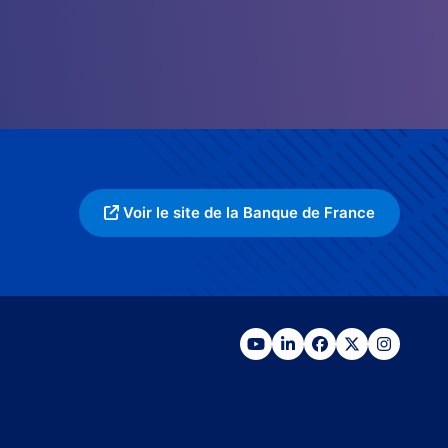
Voir le site de la Banque de France