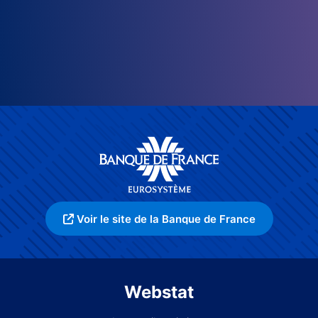
Voir le site de la Banque de France
Webstat