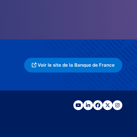
Voir le site de la Banque de France