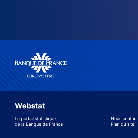
Webstat
Le portail statistique
Nous contact
de la Banque de France
Plan du site