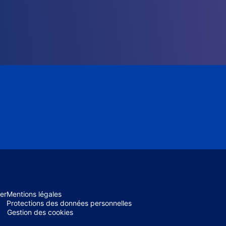
er
Mentions légales
Protections des données personnelles
Gestion des cookies