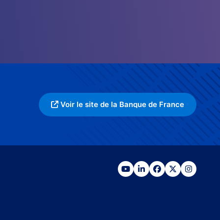
Voir le site de la Banque de France