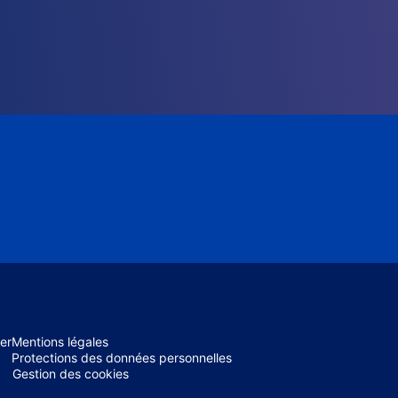
er
Mentions légales
Protections des données personnelles
Gestion des cookies