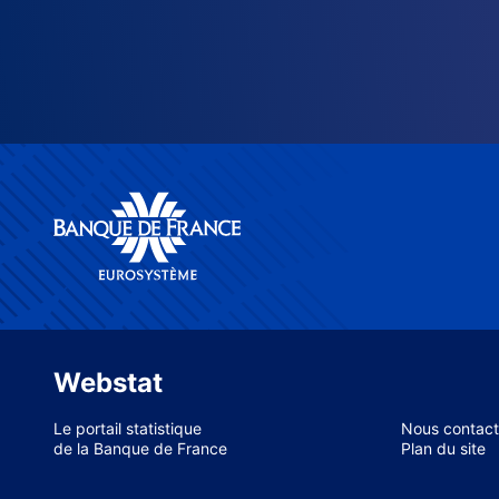
Webstat
Le portail statistique
Nous contact
de la Banque de France
Plan du site