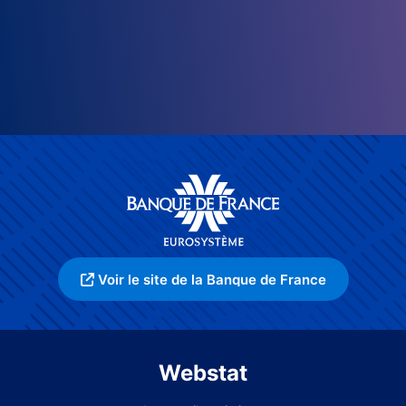
Voir le site de la Banque de France
Webstat