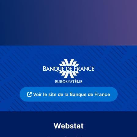
Voir le site de la Banque de France
Webstat