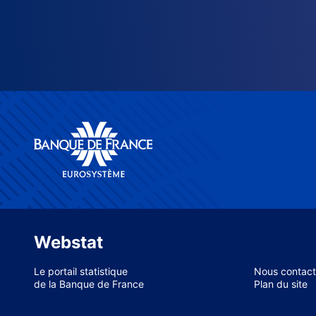
Webstat
Le portail statistique
Nous contact
de la Banque de France
Plan du site