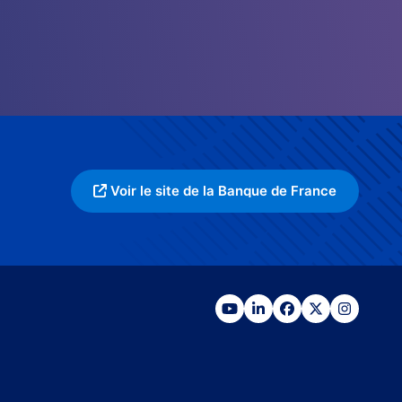
Voir le site de la Banque de France