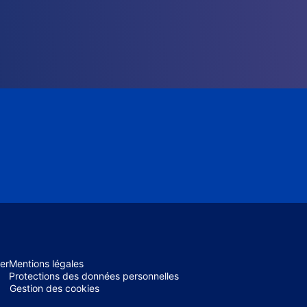
er
Mentions légales
Protections des données personnelles
Gestion des cookies