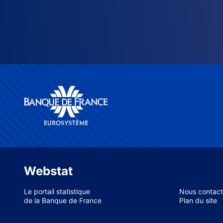
Webstat
Le portail statistique
Nous contact
de la Banque de France
Plan du site