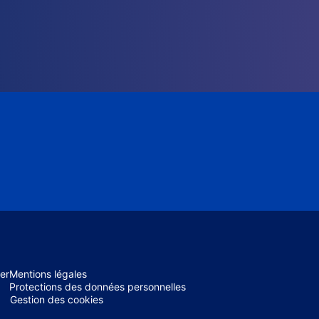
er
Mentions légales
Protections des données personnelles
Gestion des cookies