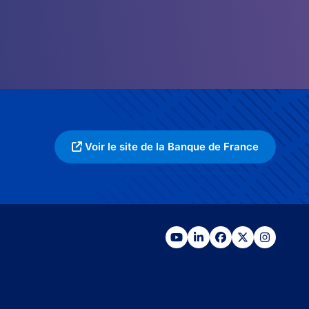
Voir le site de la Banque de France