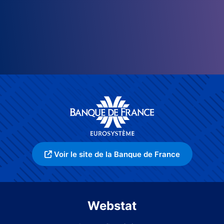
Voir le site de la Banque de France
Webstat