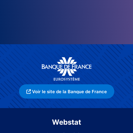
Voir le site de la Banque de France
Webstat