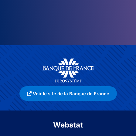
Voir le site de la Banque de France
Webstat