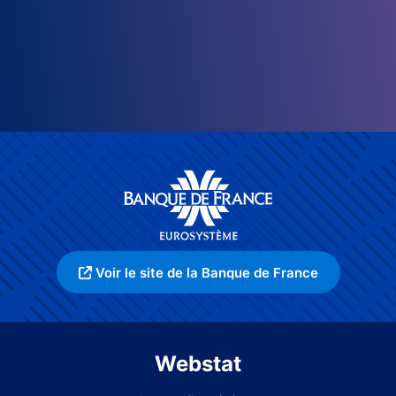
Voir le site de la Banque de France
Webstat