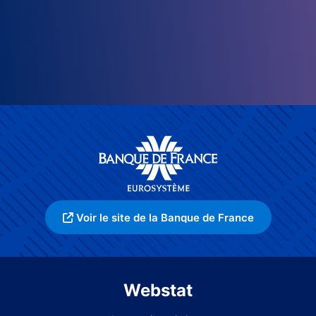
Voir le site de la Banque de France
Webstat