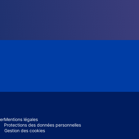
er
Mentions légales
Protections des données personnelles
Gestion des cookies