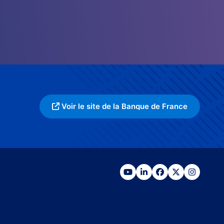
Voir le site de la Banque de France