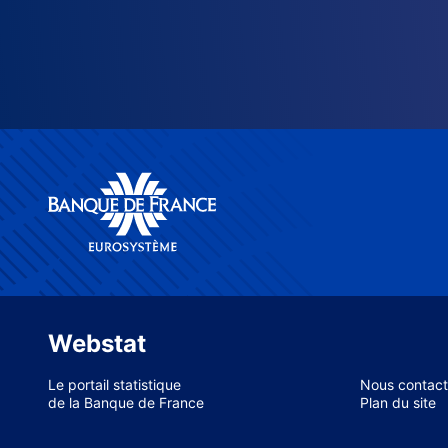
Webstat
Le portail statistique
Nous contact
de la Banque de France
Plan du site