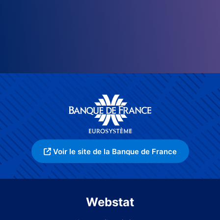
Voir le site de la Banque de France
Webstat