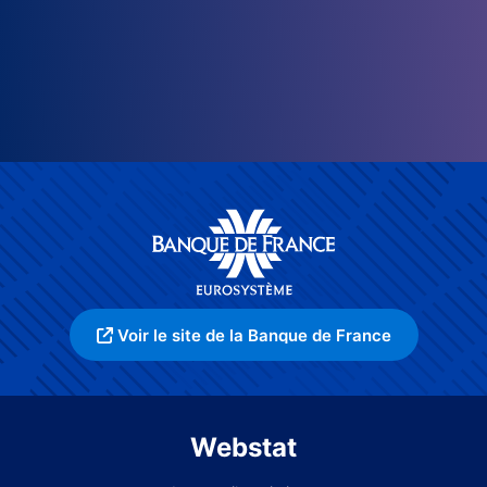
Voir le site de la Banque de France
Webstat