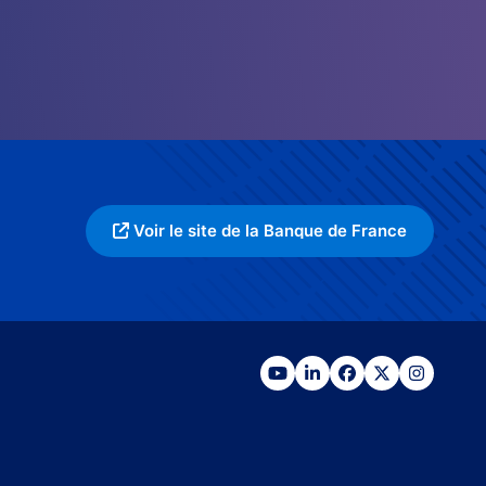
Voir le site de la Banque de France