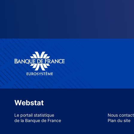
Webstat
Le portail statistique
Nous contact
de la Banque de France
Plan du site