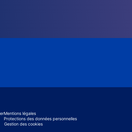
er
Mentions légales
Protections des données personnelles
Gestion des cookies