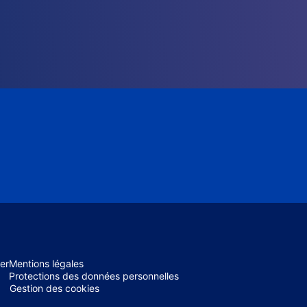
er
Mentions légales
Protections des données personnelles
Gestion des cookies