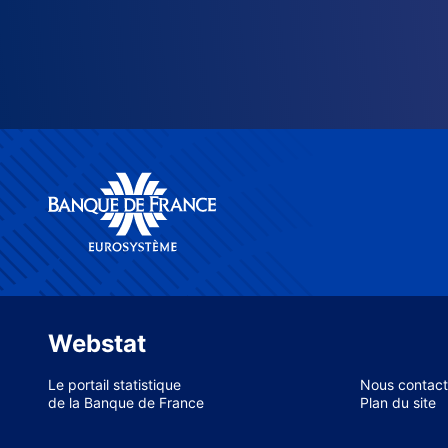
Webstat
Le portail statistique
Nous contact
de la Banque de France
Plan du site