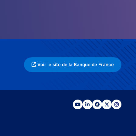
Voir le site de la Banque de France