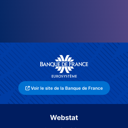
Voir le site de la Banque de France
Webstat