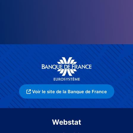
Voir le site de la Banque de France
Webstat