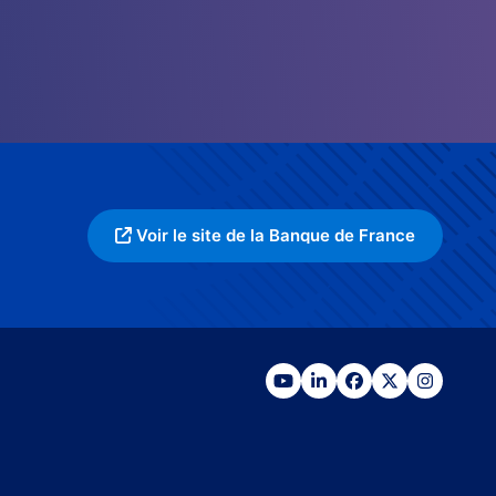
Voir le site de la Banque de France