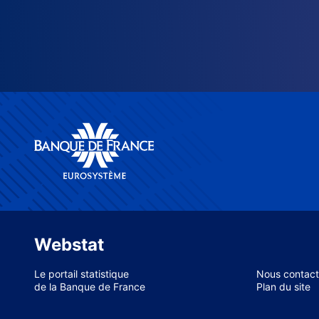
Webstat
Le portail statistique
Nous contact
de la Banque de France
Plan du site