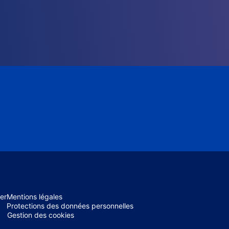
er
Mentions légales
Protections des données personnelles
Gestion des cookies