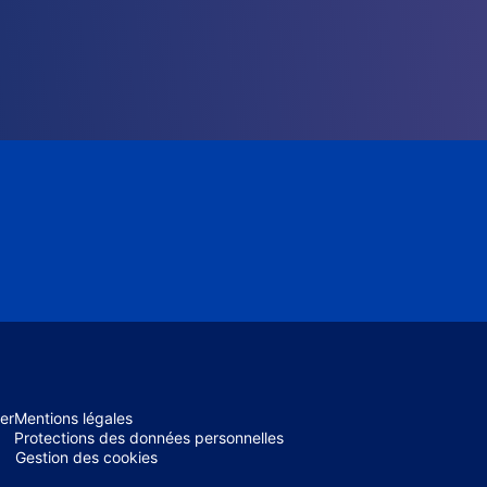
er
Mentions légales
Protections des données personnelles
Gestion des cookies