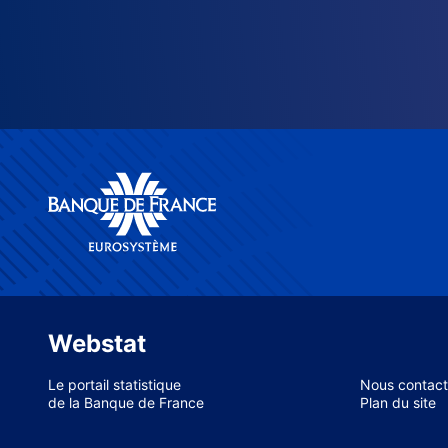
Webstat
Le portail statistique
Nous contact
de la Banque de France
Plan du site