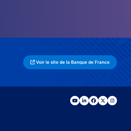
Voir le site de la Banque de France