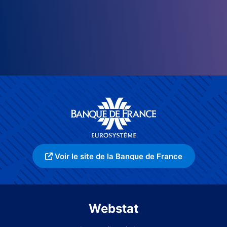
Voir le site de la Banque de France
Webstat