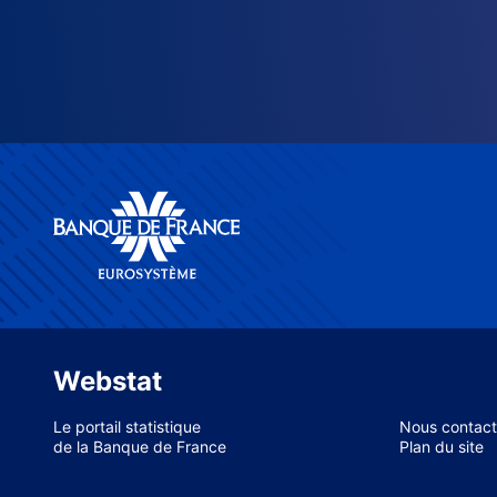
Webstat
Le portail statistique
Nous contact
de la Banque de France
Plan du site