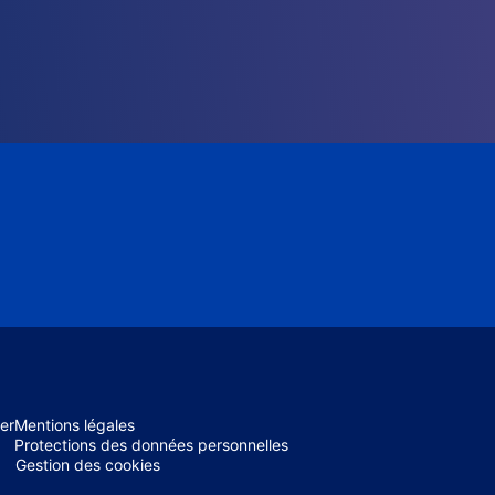
er
Mentions légales
Protections des données personnelles
Gestion des cookies