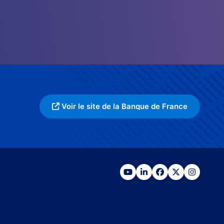
Voir le site de la Banque de France