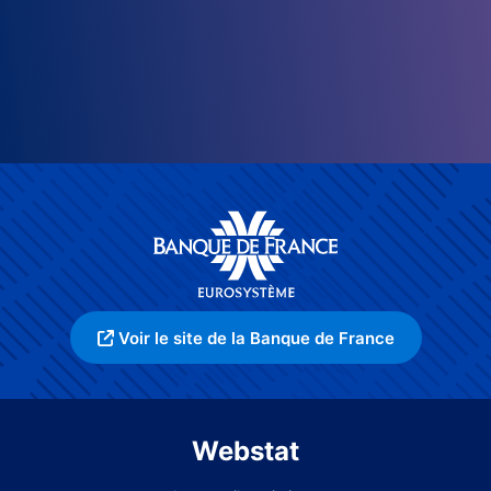
Voir le site de la Banque de France
Webstat