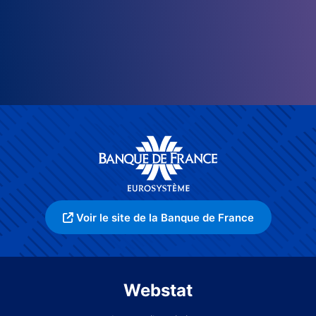
Voir le site de la Banque de France
Webstat