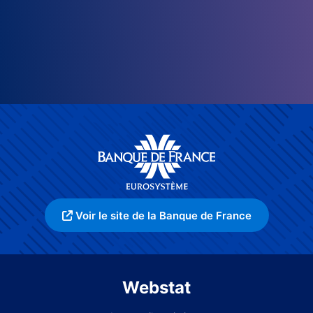
Voir le site de la Banque de France
Webstat