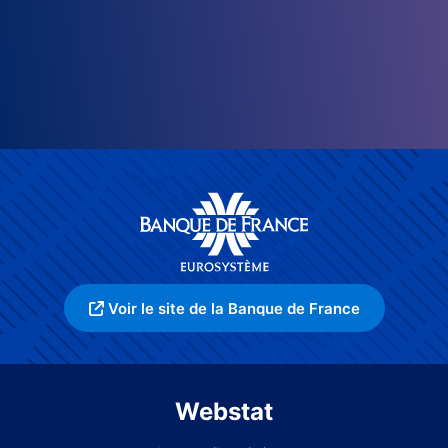
Voir le site de la Banque de France
Webstat