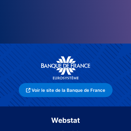
Voir le site de la Banque de France
Webstat