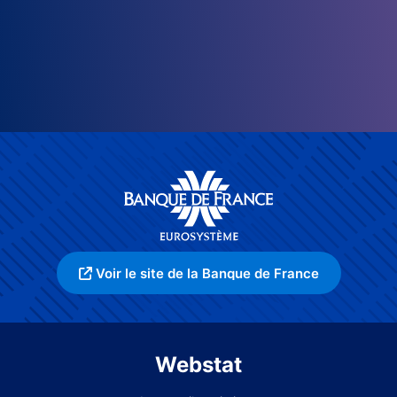
Voir le site de la Banque de France
Webstat