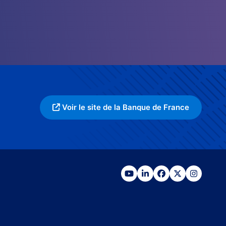
Voir le site de la Banque de France