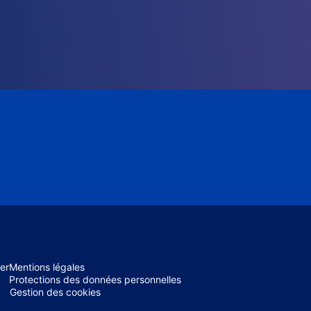
er
Mentions légales
Protections des données personnelles
Gestion des cookies