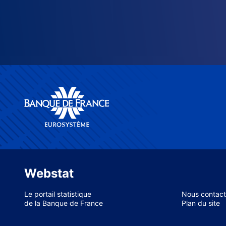
Webstat
Le portail statistique
Nous contact
de la Banque de France
Plan du site