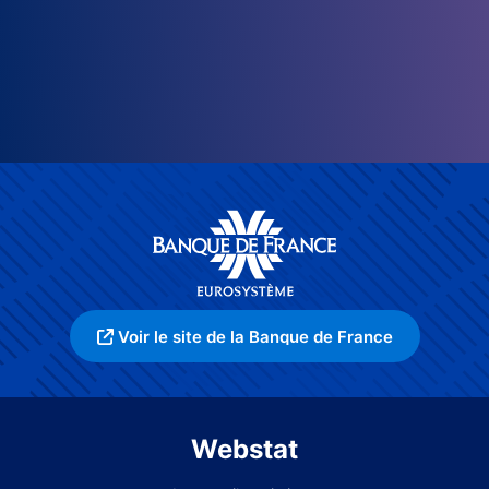
Voir le site de la Banque de France
Webstat