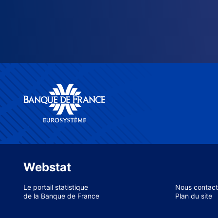
Webstat
Le portail statistique
Nous contact
de la Banque de France
Plan du site