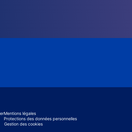
er
Mentions légales
Protections des données personnelles
Gestion des cookies