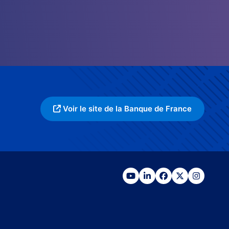
Voir le site de la Banque de France