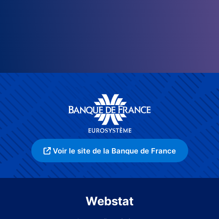
Voir le site de la Banque de France
Webstat